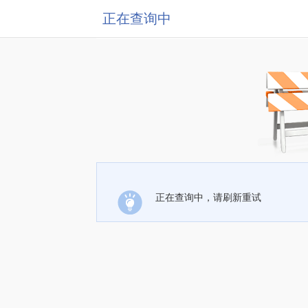
正在查询中
正在查询中，请刷新重试